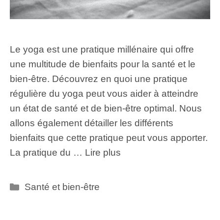
Le yoga est une pratique millénaire qui offre
une multitude de bienfaits pour la santé et le
bien-être. Découvrez en quoi une pratique
régulière du yoga peut vous aider à atteindre
un état de santé et de bien-être optimal. Nous
allons également détailler les différents
bienfaits que cette pratique peut vous apporter.
La pratique du …
Lire plus
Catégories
Santé et bien-être