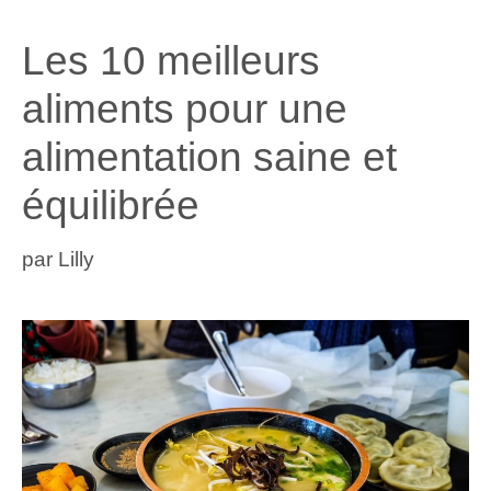
Les 10 meilleurs
aliments pour une
alimentation saine et
équilibrée
par
Lilly