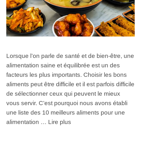
Lorsque l’on parle de santé et de bien-être, une
alimentation saine et équilibrée est un des
facteurs les plus importants. Choisir les bons
aliments peut être difficile et il est parfois difficile
de sélectionner ceux qui peuvent le mieux
vous servir. C’est pourquoi nous avons établi
une liste des 10 meilleurs aliments pour une
alimentation …
Lire plus