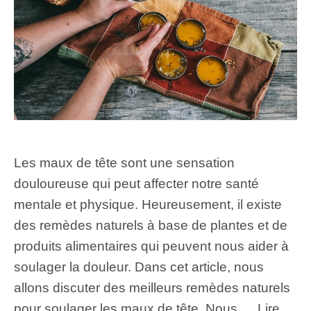
Les maux de tête sont une sensation
douloureuse qui peut affecter notre santé
mentale et physique. Heureusement, il existe
des remèdes naturels à base de plantes et de
produits alimentaires qui peuvent nous aider à
soulager la douleur. Dans cet article, nous
allons discuter des meilleurs remèdes naturels
pour soulager les maux de tête. Nous …
Lire