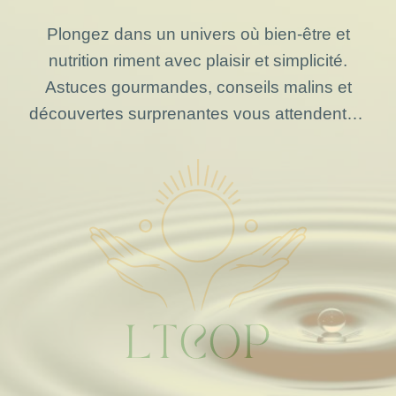
Plongez dans un univers où bien-être et
nutrition riment avec plaisir et simplicité.
Astuces gourmandes, conseils malins et
découvertes surprenantes vous attendent…