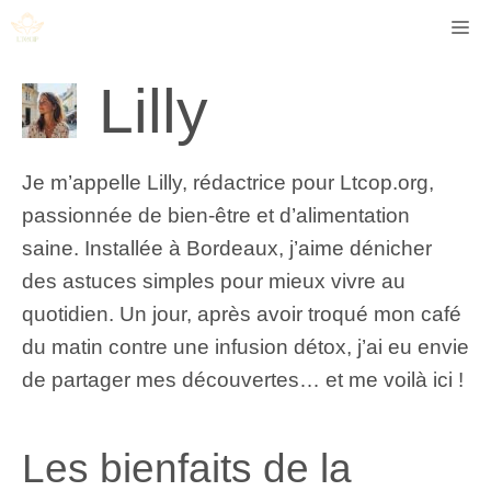
Aller
Me
au
contenu
Lilly
Je m’appelle Lilly, rédactrice pour Ltcop.org,
passionnée de bien-être et d’alimentation
saine. Installée à Bordeaux, j’aime dénicher
des astuces simples pour mieux vivre au
quotidien. Un jour, après avoir troqué mon café
du matin contre une infusion détox, j’ai eu envie
de partager mes découvertes… et me voilà ici !
Les bienfaits de la