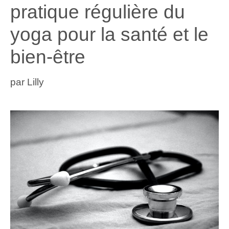
pratique régulière du
yoga pour la santé et le
bien-être
par
Lilly