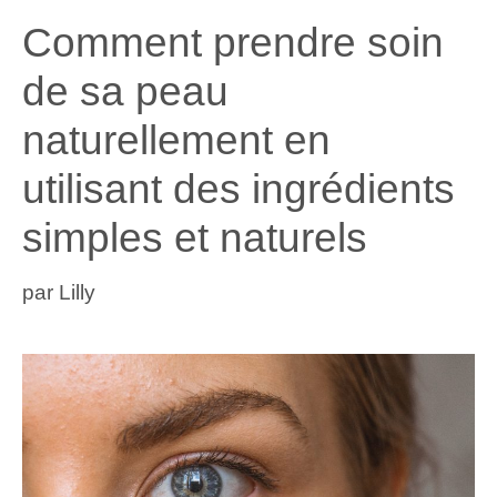
Comment prendre soin
de sa peau
naturellement en
utilisant des ingrédients
simples et naturels
par
Lilly