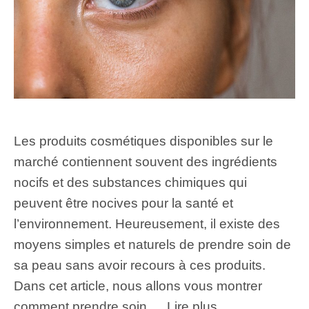
Les produits cosmétiques disponibles sur le
marché contiennent souvent des ingrédients
nocifs et des substances chimiques qui
peuvent être nocives pour la santé et
l’environnement. Heureusement, il existe des
moyens simples et naturels de prendre soin de
sa peau sans avoir recours à ces produits.
Dans cet article, nous allons vous montrer
comment prendre soin …
Lire plus