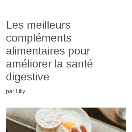
Les meilleurs
compléments
alimentaires pour
améliorer la santé
digestive
par
Lilly