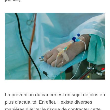
La prévention du cancer est un sujet de plus en
plus d’actualité. En effet, il existe diverses
manières d’éviter le risque de contracter cette