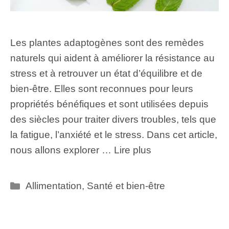
Les plantes adaptogènes sont des remèdes
naturels qui aident à améliorer la résistance au
stress et à retrouver un état d’équilibre et de
bien-être. Elles sont reconnues pour leurs
propriétés bénéfiques et sont utilisées depuis
des siècles pour traiter divers troubles, tels que
la fatigue, l’anxiété et le stress. Dans cet article,
nous allons explorer …
Lire plus
Catégories
Allimentation
,
Santé et bien-être