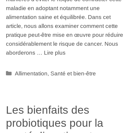
maladie en adoptant notamment une
alimentation saine et équilibrée. Dans cet
article, nous allons examiner comment cette
pratique peut-être mise en œuvre pour réduire
considérablement le risque de cancer. Nous
aborderons …
Lire plus
Catégories
Allimentation
,
Santé et bien-être
Les bienfaits des
probiotiques pour la