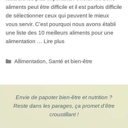
aliments peut être difficile et il est parfois difficile
de sélectionner ceux qui peuvent le mieux
vous servir. C’est pourquoi nous avons établi
une liste des 10 meilleurs aliments pour une
alimentation …
Lire plus
Catégories
Allimentation
,
Santé et bien-être
Envie de papoter bien-être et nutrition ?
Reste dans les parages, ça promet d’être
croustillant !