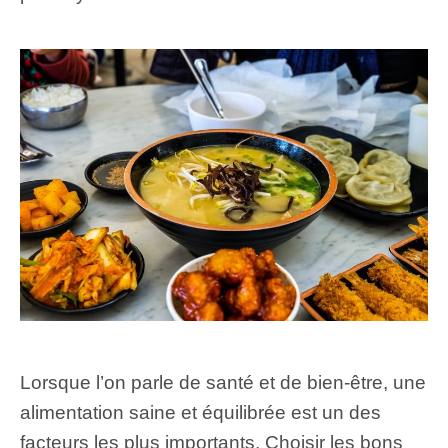
Lorsque l’on parle de santé et de bien-être, une
alimentation saine et équilibrée est un des
facteurs les plus importants. Choisir les bons