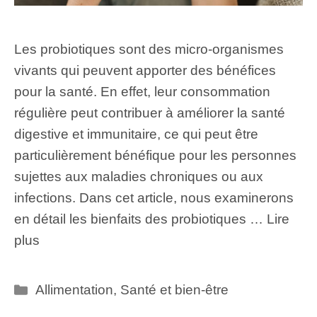
Les probiotiques sont des micro-organismes
vivants qui peuvent apporter des bénéfices
pour la santé. En effet, leur consommation
régulière peut contribuer à améliorer la santé
digestive et immunitaire, ce qui peut être
particulièrement bénéfique pour les personnes
sujettes aux maladies chroniques ou aux
infections. Dans cet article, nous examinerons
en détail les bienfaits des probiotiques …
Lire
plus
Catégories
Allimentation
,
Santé et bien-être