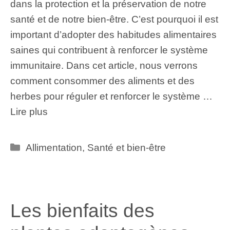
dans la protection et la préservation de notre
santé et de notre bien-être. C’est pourquoi il est
important d’adopter des habitudes alimentaires
saines qui contribuent à renforcer le système
immunitaire. Dans cet article, nous verrons
comment consommer des aliments et des
herbes pour réguler et renforcer le système …
Lire plus
Catégories
Allimentation
,
Santé et bien-être
Les bienfaits des