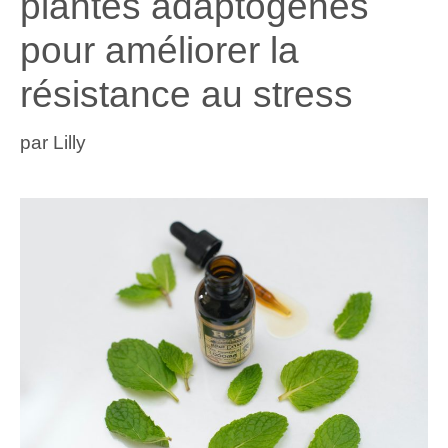
plantes adaptogènes
pour améliorer la
résistance au stress
par
Lilly