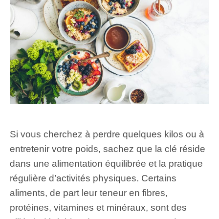
Si vous cherchez à perdre quelques kilos ou à
entretenir votre poids, sachez que la clé réside
dans une alimentation équilibrée et la pratique
régulière d’activités physiques. Certains
aliments, de part leur teneur en fibres,
protéines, vitamines et minéraux, sont des