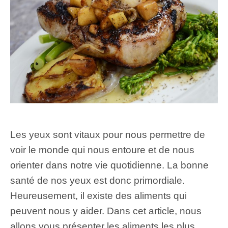
Les yeux sont vitaux pour nous permettre de
voir le monde qui nous entoure et de nous
orienter dans notre vie quotidienne. La bonne
santé de nos yeux est donc primordiale.
Heureusement, il existe des aliments qui
peuvent nous y aider. Dans cet article, nous
allons vous présenter les aliments les plus