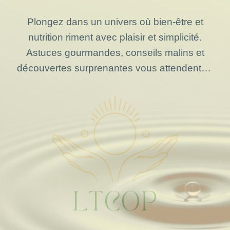
Plongez dans un univers où bien-être et
nutrition riment avec plaisir et simplicité.
Astuces gourmandes, conseils malins et
découvertes surprenantes vous attendent…