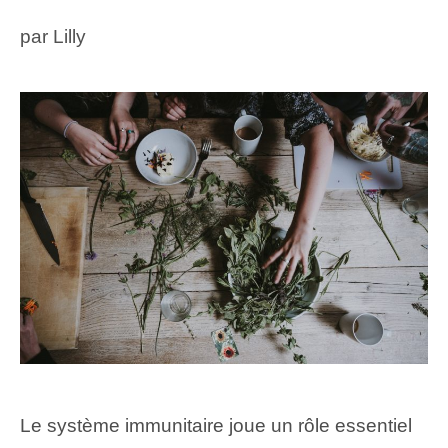
par
Lilly
Le système immunitaire joue un rôle essentiel