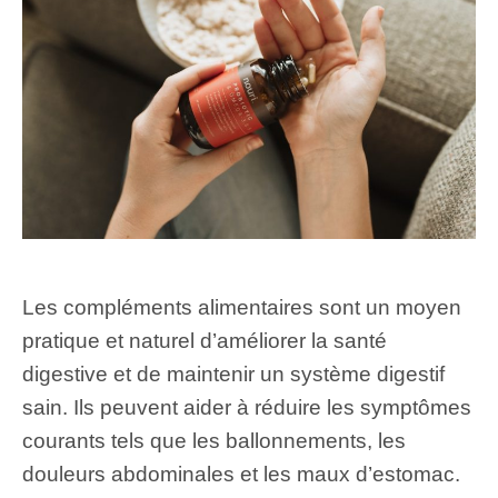
Les compléments alimentaires sont un moyen
pratique et naturel d’améliorer la santé
digestive et de maintenir un système digestif
sain. Ils peuvent aider à réduire les symptômes
courants tels que les ballonnements, les
douleurs abdominales et les maux d’estomac.