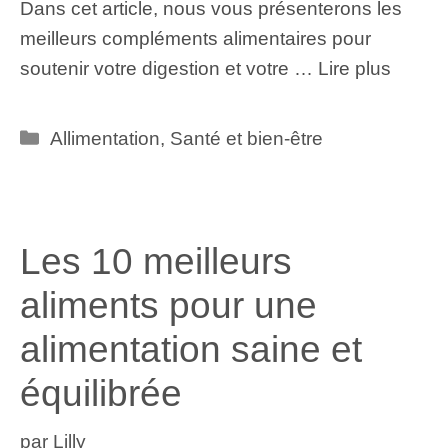
Dans cet article, nous vous présenterons les
meilleurs compléments alimentaires pour
soutenir votre digestion et votre …
Lire plus
Catégories
Allimentation
,
Santé et bien-être
Les 10 meilleurs
aliments pour une
alimentation saine et
équilibrée
par
Lilly