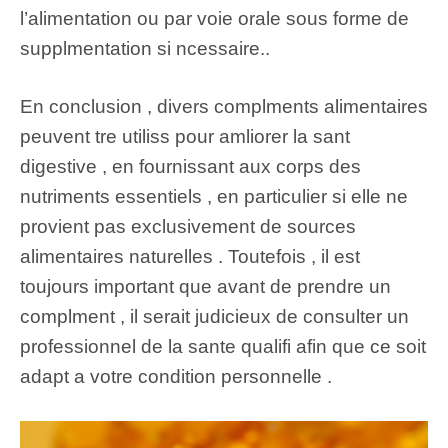
l’alimentation ou par voie orale sous forme de
supplmentation si ncessaire..
En conclusion , divers complments alimentaires
peuvent tre utiliss pour amliorer la sant
digestive , en fournissant aux corps des
nutriments essentiels , en particulier si elle ne
provient pas exclusivement de sources
alimentaires naturelles . Toutefois , il est
toujours important que avant de prendre un
complment , il serait judicieux de consulter un
professionnel de la sante qualifi afin que ce soit
adapt a votre condition personnelle .