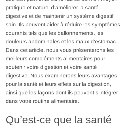
pratique et naturel d’améliorer la santé
digestive et de maintenir un système digestif
sain. Ils peuvent aider à réduire les symptômes
courants tels que les ballonnements, les
douleurs abdominales et les maux d’estomac.
Dans cet article, nous vous présenterons les
meilleurs compléments alimentaires pour
soutenir votre digestion et votre santé
digestive. Nous examinerons leurs avantages
pour la santé et leurs effets sur la digestion,
ainsi que les façons dont ils peuvent s’intégrer
dans votre routine alimentaire.
Qu’est-ce que la santé