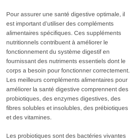
Pour assurer une santé digestive optimale, il
est important d’utiliser des compléments
alimentaires spécifiques. Ces suppléments
nutritionnels contribuent à améliorer le
fonctionnement du système digestif en
fournissant des nutriments essentiels dont le
corps a besoin pour fonctionner correctement.
Les meilleurs compléments alimentaires pour
améliorer la santé digestive comprennent des
probiotiques, des enzymes digestives, des
fibres solubles et insolubles, des prébiotiques
et des vitamines.
Les probiotiques sont des bactéries vivantes