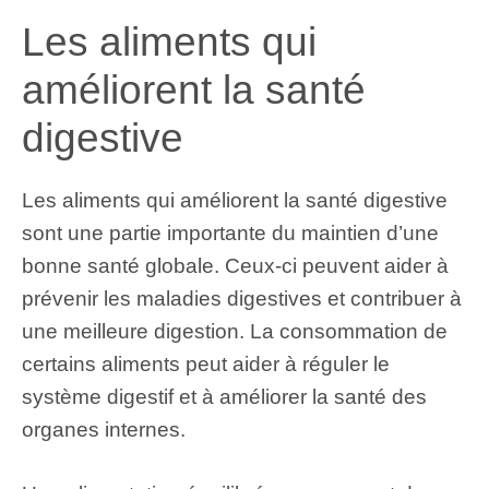
Les aliments qui
améliorent la santé
digestive
Les aliments qui améliorent la santé digestive
sont une partie importante du maintien d’une
bonne santé globale. Ceux-ci peuvent aider à
prévenir les maladies digestives et contribuer à
une meilleure digestion. La consommation de
certains aliments peut aider à réguler le
système digestif et à améliorer la santé des
organes internes.