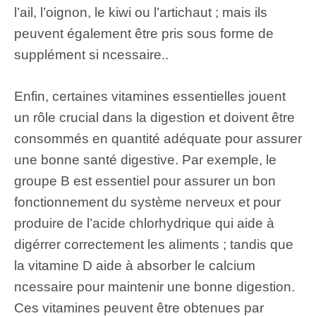
l’ail, l’oignon, le kiwi ou l’artichaut ; mais ils
peuvent également être pris sous forme de
supplément si ncessaire..
Enfin, certaines vitamines essentielles jouent
un rôle crucial dans la digestion et doivent être
consommés en quantité adéquate pour assurer
une bonne santé digestive. Par exemple, le
groupe B est essentiel pour assurer un bon
fonctionnement du système nerveux et pour
produire de l’acide chlorhydrique qui aide à
digérrer correctement les aliments ; tandis que
la vitamine D aide à absorber le calcium
ncessaire pour maintenir une bonne digestion.
Ces vitamines peuvent être obtenues par