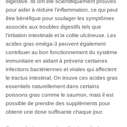
digestive. Ils ont été scientifiquement prouvés
pour aider à réduire l’inflammation, ce qui peut
être bénéfique pour soulager les symptômes
associés aux troubles digestifs tels que
l’irritation intestinale et la colite ulcéreuse. Les
acides gras oméga-3 peuvent également
contribuer au bon fonctionnement du système
immunitaire en aidant à prévenir certaines
infections bactériennes et virales qui affectent
le tractus intestinal. On trouve ces acides gras
essentiels naturellement dans certains
poissons gras comme le saumon, mais il est
possible de prendre des suppléments pour
obtenir une dose suffisante chaque jour.