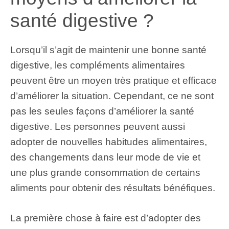
santé digestive ?
Lorsqu’il s’agit de maintenir une bonne santé
digestive, les compléments alimentaires
peuvent être un moyen très pratique et efficace
d’améliorer la situation. Cependant, ce ne sont
pas les seules façons d’améliorer la santé
digestive. Les personnes peuvent aussi
adopter de nouvelles habitudes alimentaires,
des changements dans leur mode de vie et
une plus grande consommation de certains
aliments pour obtenir des résultats bénéfiques.
La première chose à faire est d’adopter des