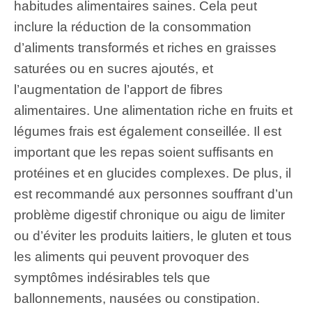
habitudes alimentaires saines. Cela peut
inclure la réduction de la consommation
d’aliments transformés et riches en graisses
saturées ou en sucres ajoutés, et
l’augmentation de l’apport de fibres
alimentaires. Une alimentation riche en fruits et
légumes frais est également conseillée. Il est
important que les repas soient suffisants en
protéines et en glucides complexes. De plus, il
est recommandé aux personnes souffrant d’un
problème digestif chronique ou aigu de limiter
ou d’éviter les produits laitiers, le gluten et tous
les aliments qui peuvent provoquer des
symptômes indésirables tels que
ballonnements, nausées ou constipation.