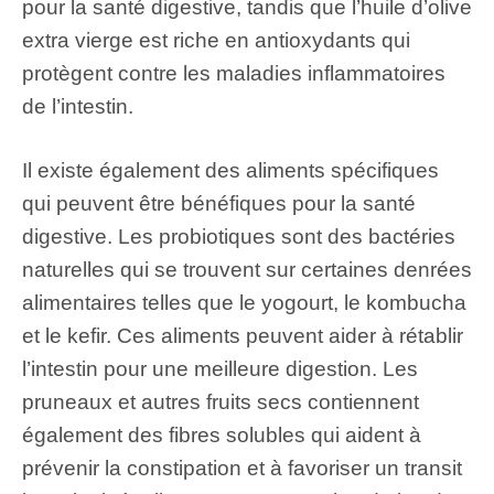
pour la santé digestive, tandis que l’huile d’olive
extra vierge est riche en antioxydants qui
protègent contre les maladies inflammatoires
de l’intestin.
Il existe également des aliments spécifiques
qui peuvent être bénéfiques pour la santé
digestive. Les probiotiques sont des bactéries
naturelles qui se trouvent sur certaines denrées
alimentaires telles que le yogourt, le kombucha
et le kefir. Ces aliments peuvent aider à rétablir
l’intestin pour une meilleure digestion. Les
pruneaux et autres fruits secs contiennent
également des fibres solubles qui aident à
prévenir la constipation et à favoriser un transit