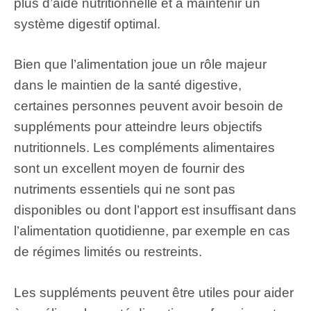
plus d’aide nutritionnelle et à maintenir un
système digestif optimal.
Bien que l’alimentation joue un rôle majeur
dans le maintien de la santé digestive,
certaines personnes peuvent avoir besoin de
suppléments pour atteindre leurs objectifs
nutritionnels. Les compléments alimentaires
sont un excellent moyen de fournir des
nutriments essentiels qui ne sont pas
disponibles ou dont l’apport est insuffisant dans
l’alimentation quotidienne, par exemple en cas
de régimes limités ou restreints.
Les suppléments peuvent être utiles pour aider