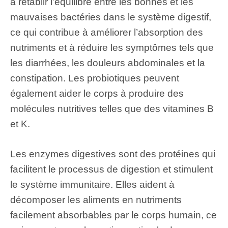
à rétablir l’équilibre entre les bonnes et les
mauvaises bactéries dans le système digestif,
ce qui contribue à améliorer l’absorption des
nutriments et à réduire les symptômes tels que
les diarrhées, les douleurs abdominales et la
constipation. Les probiotiques peuvent
également aider le corps à produire des
molécules nutritives telles que des vitamines B
et K.
Les enzymes digestives sont des protéines qui
facilitent le processus de digestion et stimulent
le système immunitaire. Elles aident à
décomposer les aliments en nutriments
facilement absorbables par le corps humain, ce