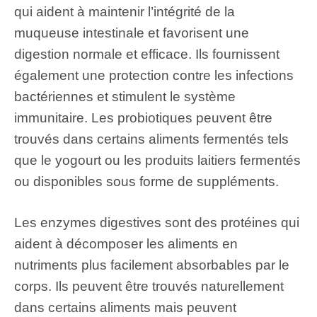
qui aident à maintenir l’intégrité de la
muqueuse intestinale et favorisent une
digestion normale et efficace. Ils fournissent
également une protection contre les infections
bactériennes et stimulent le système
immunitaire. Les probiotiques peuvent être
trouvés dans certains aliments fermentés tels
que le yogourt ou les produits laitiers fermentés
ou disponibles sous forme de suppléments.
Les enzymes digestives sont des protéines qui
aident à décomposer les aliments en
nutriments plus facilement absorbables par le
corps. Ils peuvent être trouvés naturellement
dans certains aliments mais peuvent