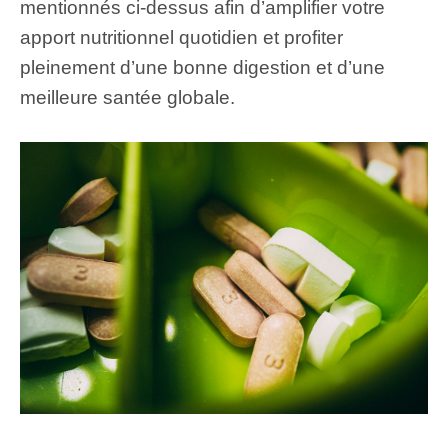
mentionnés ci-dessus afin d’amplifier votre
apport nutritionnel quotidien et profiter
pleinement d’une bonne digestion et d’une
meilleure santée globale.