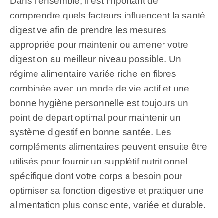
Dans l’ensemble, il est important de
comprendre quels facteurs influencent la santé
digestive afin de prendre les mesures
appropriée pour maintenir ou amener votre
digestion au meilleur niveau possible. Un
régime alimentaire variée riche en fibres
combinée avec un mode de vie actif et une
bonne hygiène personnelle est toujours un
point de départ optimal pour maintenir un
système digestif en bonne santée. Les
compléments alimentaires peuvent ensuite être
utilisés pour fournir un supplétif nutritionnel
spécifique dont votre corps a besoin pour
optimiser sa fonction digestive et pratiquer une
alimentation plus consciente, variée et durable.