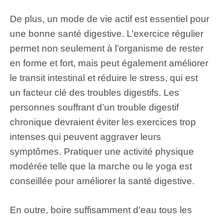
De plus, un mode de vie actif est essentiel pour
une bonne santé digestive. L’exercice régulier
permet non seulement à l’organisme de rester
en forme et fort, mais peut également améliorer
le transit intestinal et réduire le stress, qui est
un facteur clé des troubles digestifs. Les
personnes souffrant d’un trouble digestif
chronique devraient éviter les exercices trop
intenses qui peuvent aggraver leurs
symptômes. Pratiquer une activité physique
modérée telle que la marche ou le yoga est
conseillée pour améliorer la santé digestive.
En outre, boire suffisamment d’eau tous les