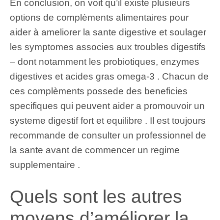
En conclusion, on voit qu’il existe plusieurs
options de complèments alimentaires pour
aider à ameliorer la sante digestive et soulager
les symptomes associes aux troubles digestifs
– dont notamment les probiotiques, enzymes
digestives et acides gras omega-3 . Chacun de
ces complèments possede des beneficies
specifiques qui peuvent aider a promouvoir un
systeme digestif fort et equilibre . Il est toujours
recommande de consulter un professionnel de
la sante avant de commencer un regime
supplementaire .
Quels sont les autres
moyens d’améliorer la