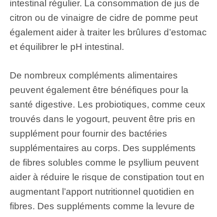
intestinal régulier. La consommation de jus de
citron ou de vinaigre de cidre de pomme peut
également aider à traiter les brûlures d’estomac
et équilibrer le pH intestinal.
De nombreux compléments alimentaires
peuvent également être bénéfiques pour la
santé digestive. Les probiotiques, comme ceux
trouvés dans le yogourt, peuvent être pris en
supplément pour fournir des bactéries
supplémentaires au corps. Des suppléments
de fibres solubles comme le psyllium peuvent
aider à réduire le risque de constipation tout en
augmentant l’apport nutritionnel quotidien en
fibres. Des suppléments comme la levure de