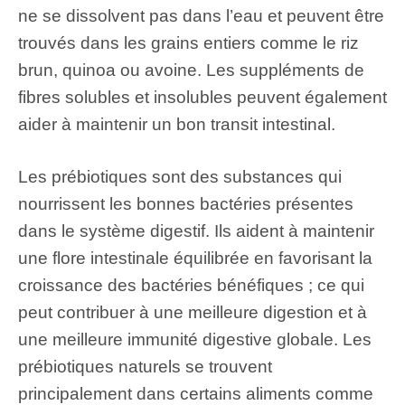
ne se dissolvent pas dans l’eau et peuvent être
trouvés dans les grains entiers comme le riz
brun, quinoa ou avoine. Les suppléments de
fibres solubles et insolubles peuvent également
aider à maintenir un bon transit intestinal.
Les prébiotiques sont des substances qui
nourrissent les bonnes bactéries présentes
dans le système digestif. Ils aident à maintenir
une flore intestinale équilibrée en favorisant la
croissance des bactéries bénéfiques ; ce qui
peut contribuer à une meilleure digestion et à
une meilleure immunité digestive globale. Les
prébiotiques naturels se trouvent
principalement dans certains aliments comme