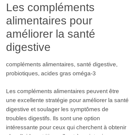
Les compléments
alimentaires pour
améliorer la santé
digestive
compléments alimentaires, santé digestive,
probiotiques, acides gras oméga-3
Les compléments alimentaires peuvent être
une excellente stratégie pour améliorer la santé
digestive et soulager les symptômes de
troubles digestifs. Ils sont une option
intéressante pour ceux qui cherchent à obtenir