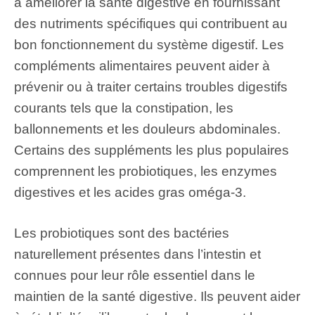
à améliorer la santé digestive en fournissant
des nutriments spécifiques qui contribuent au
bon fonctionnement du système digestif. Les
compléments alimentaires peuvent aider à
prévenir ou à traiter certains troubles digestifs
courants tels que la constipation, les
ballonnements et les douleurs abdominales.
Certains des suppléments les plus populaires
comprennent les probiotiques, les enzymes
digestives et les acides gras oméga-3.
Les probiotiques sont des bactéries
naturellement présentes dans l’intestin et
connues pour leur rôle essentiel dans le
maintien de la santé digestive. Ils peuvent aider