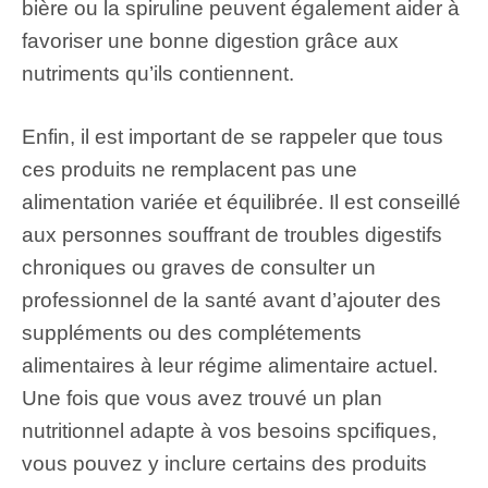
bière ou la spiruline peuvent également aider à
favoriser une bonne digestion grâce aux
nutriments qu’ils contiennent.
Enfin, il est important de se rappeler que tous
ces produits ne remplacent pas une
alimentation variée et équilibrée. Il est conseillé
aux personnes souffrant de troubles digestifs
chroniques ou graves de consulter un
professionnel de la santé avant d’ajouter des
suppléments ou des complétements
alimentaires à leur régime alimentaire actuel.
Une fois que vous avez trouvé un plan
nutritionnel adapte à vos besoins spcifiques,
vous pouvez y inclure certains des produits