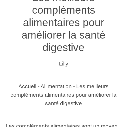
compléments
alimentaires pour
améliorer la santé
digestive
Lilly
Accueil
-
Allimentation
-
Les meilleurs
compléments alimentaires pour améliorer la
santé digestive
Les compléments alimentaires sont un moyen