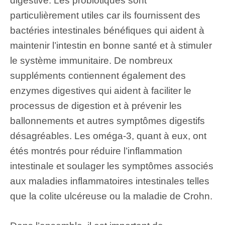
digestive. Les probiotiques sont
particulièrement utiles car ils fournissent des
bactéries intestinales bénéfiques qui aident à
maintenir l’intestin en bonne santé et à stimuler
le système immunitaire. De nombreux
suppléments contiennent également des
enzymes digestives qui aident à faciliter le
processus de digestion et à prévenir les
ballonnements et autres symptômes digestifs
désagréables. Les oméga-3, quant à eux, ont
étés montrés pour réduire l’inflammation
intestinale et soulager les symptômes associés
aux maladies inflammatoires intestinales telles
que la colite ulcéreuse ou la maladie de Crohn.