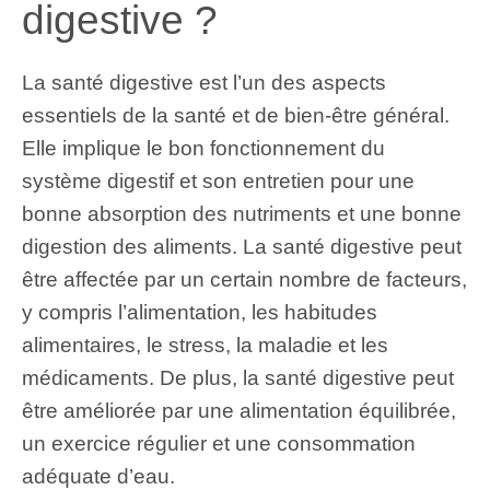
digestive ?
La santé digestive est l’un des aspects
essentiels de la santé et de bien-être général.
Elle implique le bon fonctionnement du
système digestif et son entretien pour une
bonne absorption des nutriments et une bonne
digestion des aliments. La santé digestive peut
être affectée par un certain nombre de facteurs,
y compris l’alimentation, les habitudes
alimentaires, le stress, la maladie et les
médicaments. De plus, la santé digestive peut
être améliorée par une alimentation équilibrée,
un exercice régulier et une consommation
adéquate d’eau.