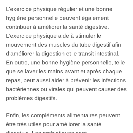
L’exercice physique régulier et une bonne
hygiène personnelle peuvent également
contribuer à améliorer la santé digestive.
L’exercice physique aide à stimuler le
mouvement des muscles du tube digestif afin
d’améliorer la digestion et le transit intestinal.
En outre, une bonne hygiène personnelle, telle
que se laver les mains avant et après chaque
repas, peut aussi aider à prévenir les infections
bactériennes ou virales qui peuvent causer des
problèmes digestifs.
Enfin, les compléments alimentaires peuvent
être très utiles pour améliorer la santé