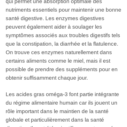
qui permet une absorption optimale des
nutriments essentiels pour maintenir une bonne
santé digestive. Les enzymes digestives
peuvent également aider à soulager les
symptômes associés aux troubles digestifs tels
que la constipation, la diarrhée et la flatulence.
On trouve ces enzymes naturellement dans
certains aliments comme le miel, mais il est
possible de prendre des suppléments pour en
obtenir suffisamment chaque jour.
Les acides gras oméga-3 font partie intégrante
du régime alimentaire humain car ils jouent un
rôle important dans le maintien de la santé
globale et particulièrement dans la santé