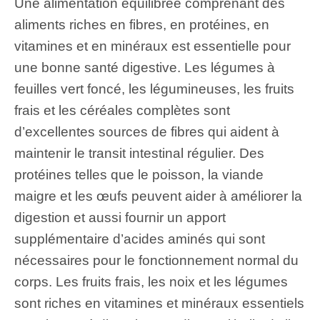
Une alimentation équilibrée comprenant des
aliments riches en fibres, en protéines, en
vitamines et en minéraux est essentielle pour
une bonne santé digestive. Les légumes à
feuilles vert foncé, les légumineuses, les fruits
frais et les céréales complètes sont
d’excellentes sources de fibres qui aident à
maintenir le transit intestinal régulier. Des
protéines telles que le poisson, la viande
maigre et les œufs peuvent aider à améliorer la
digestion et aussi fournir un apport
supplémentaire d’acides aminés qui sont
nécessaires pour le fonctionnement normal du
corps. Les fruits frais, les noix et les légumes
sont riches en vitamines et minéraux essentiels