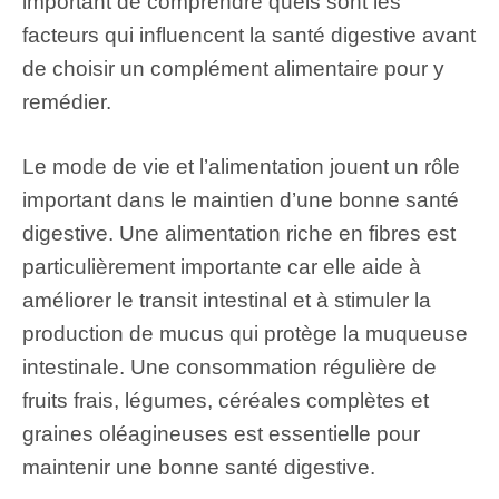
important de comprendre quels sont les
facteurs qui influencent la santé digestive avant
de choisir un complément alimentaire pour y
remédier.
Le mode de vie et l’alimentation jouent un rôle
important dans le maintien d’une bonne santé
digestive. Une alimentation riche en fibres est
particulièrement importante car elle aide à
améliorer le transit intestinal et à stimuler la
production de mucus qui protège la muqueuse
intestinale. Une consommation régulière de
fruits frais, légumes, céréales complètes et
graines oléagineuses est essentielle pour
maintenir une bonne santé digestive.