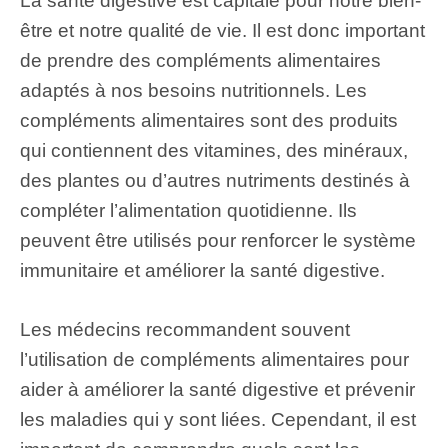
La santé digestive est capitale pour notre bien-
être et notre qualité de vie. Il est donc important
de prendre des compléments alimentaires
adaptés à nos besoins nutritionnels. Les
compléments alimentaires sont des produits
qui contiennent des vitamines, des minéraux,
des plantes ou d’autres nutriments destinés à
compléter l’alimentation quotidienne. Ils
peuvent être utilisés pour renforcer le système
immunitaire et améliorer la santé digestive.
Les médecins recommandent souvent
l’utilisation de compléments alimentaires pour
aider à améliorer la santé digestive et prévenir
les maladies qui y sont liées. Cependant, il est