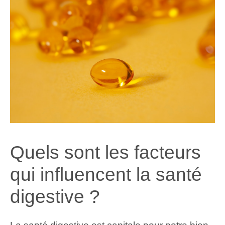
Quels sont les facteurs
qui influencent la santé
digestive ?