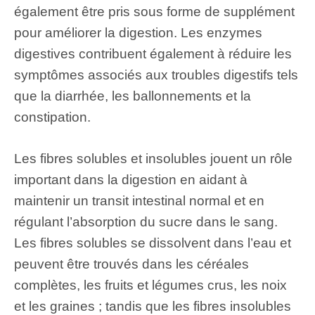
également être pris sous forme de supplément
pour améliorer la digestion. Les enzymes
digestives contribuent également à réduire les
symptômes associés aux troubles digestifs tels
que la diarrhée, les ballonnements et la
constipation.
Les fibres solubles et insolubles jouent un rôle
important dans la digestion en aidant à
maintenir un transit intestinal normal et en
régulant l’absorption du sucre dans le sang.
Les fibres solubles se dissolvent dans l’eau et
peuvent être trouvés dans les céréales
complètes, les fruits et légumes crus, les noix
et les graines ; tandis que les fibres insolubles