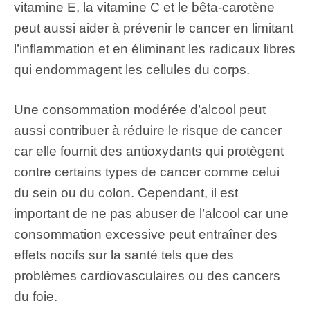
vitamine E, la vitamine C et le bêta-carotène
peut aussi aider à prévenir le cancer en limitant
l’inflammation et en éliminant les radicaux libres
qui endommagent les cellules du corps.
Une consommation modérée d’alcool peut
aussi contribuer à réduire le risque de cancer
car elle fournit des antioxydants qui protègent
contre certains types de cancer comme celui
du sein ou du colon. Cependant, il est
important de ne pas abuser de l’alcool car une
consommation excessive peut entraîner des
effets nocifs sur la santé tels que des
problèmes cardiovasculaires ou des cancers
du foie.