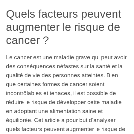
Quels facteurs peuvent
augmenter le risque de
cancer ?
Le cancer est une maladie grave qui peut avoir
des conséquences néfastes sur la santé et la
qualité de vie des personnes atteintes. Bien
que certaines formes de cancer soient
incontrôlables et tenaces, il est possible de
réduire le risque de développer cette maladie
en adoptant une alimentation saine et
équilibrée. Cet article a pour but d’analyser
quels facteurs peuvent augmenter le risque de