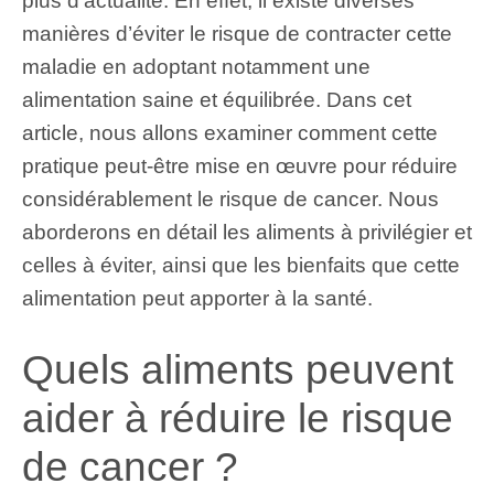
plus d’actualité. En effet, il existe diverses
manières d’éviter le risque de contracter cette
maladie en adoptant notamment une
alimentation saine et équilibrée. Dans cet
article, nous allons examiner comment cette
pratique peut-être mise en œuvre pour réduire
considérablement le risque de cancer. Nous
aborderons en détail les aliments à privilégier et
celles à éviter, ainsi que les bienfaits que cette
alimentation peut apporter à la santé.
Quels aliments peuvent
aider à réduire le risque
de cancer ?