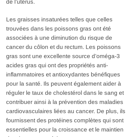
de l’utérus.
Les graisses insaturées telles que celles
trouvées dans les poissons gras ont été
associées à une diminution du risque de
cancer du côlon et du rectum. Les poissons
gras sont une excellente source d’oméga-3
acides gras qui ont des propriétés anti-
inflammatoires et antioxydantes bénéfiques
pour la santé. Ils peuvent également aider à
réguler le taux de cholestérol dans le sang et
contribuer ainsi à la prévention des maladies
cardiovasculaires liées au cancer. De plus, ils
fournissent des protéines complètes qui sont
essentielles pour la croissance et le maintien