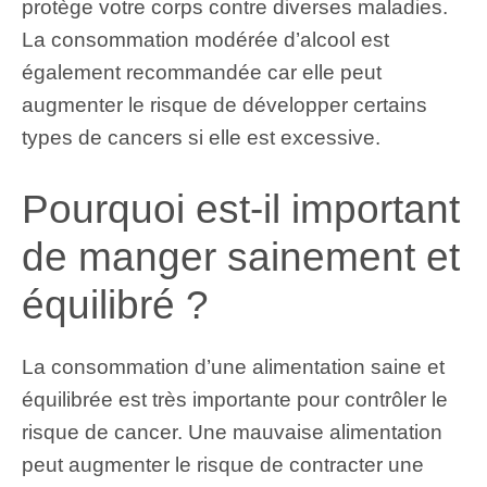
protège votre corps contre diverses maladies.
La consommation modérée d’alcool est
également recommandée car elle peut
augmenter le risque de développer certains
types de cancers si elle est excessive.
Pourquoi est-il important
de manger sainement et
équilibré ?
La consommation d’une alimentation saine et
équilibrée est très importante pour contrôler le
risque de cancer. Une mauvaise alimentation
peut augmenter le risque de contracter une