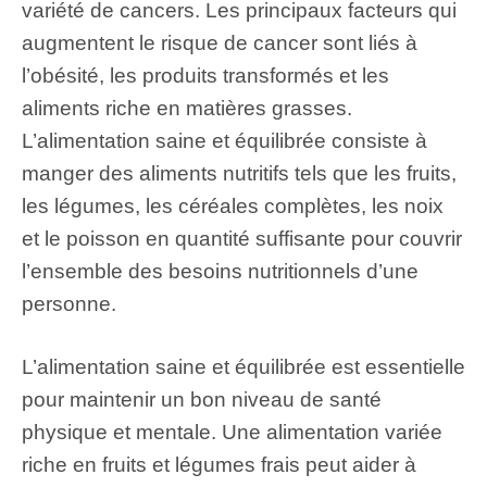
variété de cancers. Les principaux facteurs qui
augmentent le risque de cancer sont liés à
l’obésité, les produits transformés et les
aliments riche en matières grasses.
L’alimentation saine et équilibrée consiste à
manger des aliments nutritifs tels que les fruits,
les légumes, les céréales complètes, les noix
et le poisson en quantité suffisante pour couvrir
l’ensemble des besoins nutritionnels d’une
personne.
L’alimentation saine et équilibrée est essentielle
pour maintenir un bon niveau de santé
physique et mentale. Une alimentation variée
riche en fruits et légumes frais peut aider à