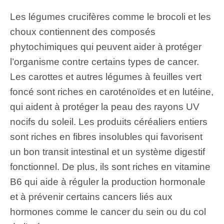
Les légumes crucifères comme le brocoli et les
choux contiennent des composés
phytochimiques qui peuvent aider à protéger
l’organisme contre certains types de cancer.
Les carottes et autres légumes à feuilles vert
foncé sont riches en caroténoïdes et en lutéine,
qui aident à protéger la peau des rayons UV
nocifs du soleil. Les produits céréaliers entiers
sont riches en fibres insolubles qui favorisent
un bon transit intestinal et un système digestif
fonctionnel. De plus, ils sont riches en vitamine
B6 qui aide à réguler la production hormonale
et à prévenir certains cancers liés aux
hormones comme le cancer du sein ou du col