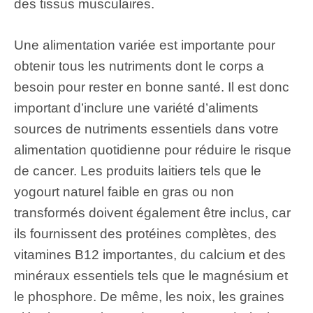
des tissus musculaires.
Une alimentation variée est importante pour
obtenir tous les nutriments dont le corps a
besoin pour rester en bonne santé. Il est donc
important d’inclure une variété d’aliments
sources de nutriments essentiels dans votre
alimentation quotidienne pour réduire le risque
de cancer. Les produits laitiers tels que le
yogourt naturel faible en gras ou non
transformés doivent également être inclus, car
ils fournissent des protéines complètes, des
vitamines B12 importantes, du calcium et des
minéraux essentiels tels que le magnésium et
le phosphore. De même, les noix, les graines