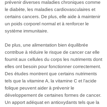
prévenir diverses maladies chroniques comme
le diabète
, les maladies cardiovasculaires et
certains cancers. De plus, elle aide à maintenir
un poids corporel normal et à renforcer le
système immunitaire.
De plus, une alimentation bien équilibrée
contribue à réduire le risque de cancer car elle
fournit aux cellules du corps les nutriments dont
elles ont besoin pour fonctionner correctement.
Des études montrent que certains nutriments
tels que la vitamine A, la vitamine C et l’acide
folique peuvent aider à prévenir le
développement de certaines formes de cancer.
Un apport adéquat en antioxydants tels que la