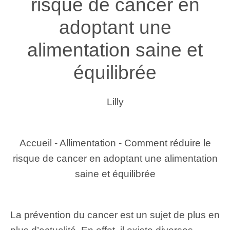
risque de cancer en
adoptant une
alimentation saine et
équilibrée
Lilly
Accueil
-
Allimentation
-
Comment réduire le
risque de cancer en adoptant une alimentation
saine et équilibrée
La prévention du cancer est un sujet de plus en