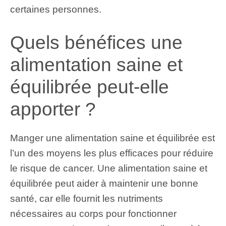
certaines personnes.
Quels bénéfices une
alimentation saine et
équilibrée peut-elle
apporter ?
Manger une alimentation saine et équilibrée est
l’un des moyens les plus efficaces pour réduire
le risque de cancer. Une alimentation saine et
équilibrée peut aider à maintenir une bonne
santé, car elle fournit les nutriments
nécessaires au corps pour fonctionner