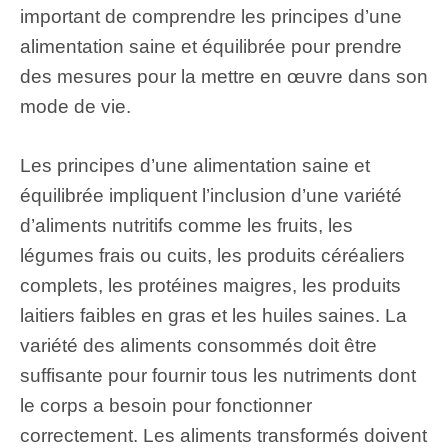
important de comprendre les principes d’une
alimentation saine et équilibrée pour prendre
des mesures pour la mettre en œuvre dans son
mode de vie.
Les principes d’une alimentation saine et
équilibrée impliquent l’inclusion d’une variété
d’aliments nutritifs comme les fruits, les
légumes frais ou cuits, les produits céréaliers
complets, les protéines maigres, les produits
laitiers faibles en gras et les huiles saines. La
variété des aliments consommés doit être
suffisante pour fournir tous les nutriments dont
le corps a besoin pour fonctionner
correctement. Les aliments transformés doivent