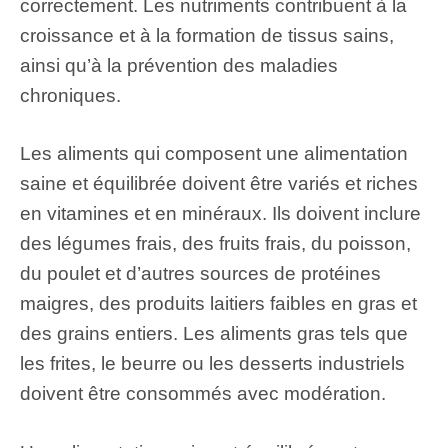
correctement. Les nutriments contribuent à la
croissance et à la formation de tissus sains,
ainsi qu’à la prévention des maladies
chroniques.
Les aliments qui composent une alimentation
saine et équilibrée doivent être variés et riches
en vitamines et en minéraux. Ils doivent inclure
des légumes frais, des fruits frais, du poisson,
du poulet et d’autres sources de protéines
maigres, des produits laitiers faibles en gras et
des grains entiers. Les aliments gras tels que
les frites, le beurre ou les desserts industriels
doivent être consommés avec modération.