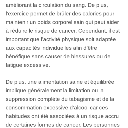
améliorant la circulation du sang. De plus,
l’exercice permet de brûler des calories pour
maintenir un poids corporel sain qui peut aider
à réduire le risque de cancer. Cependant, il est
important que l’activité physique soit adaptée
aux capacités individuelles afin d’être
bénéfique sans causer de blessures ou de
fatigue excessive.
De plus, une alimentation saine et équilibrée
implique généralement la limitation ou la
suppression complète du tabagisme et de la
consommation excessive d’alcool car ces
habitudes ont été associées à un risque accru
de certaines formes de cancer. Les personnes