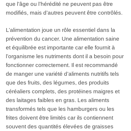
que l’âge ou l’hérédité ne peuvent pas être
modifiés, mais d’autres peuvent être contrôlés.
L’alimentation joue un rôle essentiel dans la
prévention du cancer. Une alimentation saine
et équilibrée est importante car elle fournit à
l’organisme les nutriments dont il a besoin pour
fonctionner correctement. Il est recommandé
de manger une variété d’aliments nutritifs tels
que des fruits, des légumes, des produits
céréaliers complets, des protéines maigres et
des laitages faibles en gras. Les aliments
transformés tels que les hamburgers ou les
frites doivent être limités car ils contiennent
souvent des quantités élevées de graisses