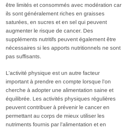
être limités et consommés avec modération car
ils sont généralement riches en graisses
saturées, en sucres et en sel qui peuvent
augmenter le risque de cancer. Des
suppléments nutritifs peuvent également être
nécessaires si les apports nutritionnels ne sont
pas suffisants.
L’activité physique est un autre facteur
important à prendre en compte lorsque l’on
cherche à adopter une alimentation saine et
équilibrée. Les activités physiques régulières
peuvent contribuer à prévenir le cancer en
permettant au corps de mieux utiliser les
nutriments fournis par l’alimentation et en