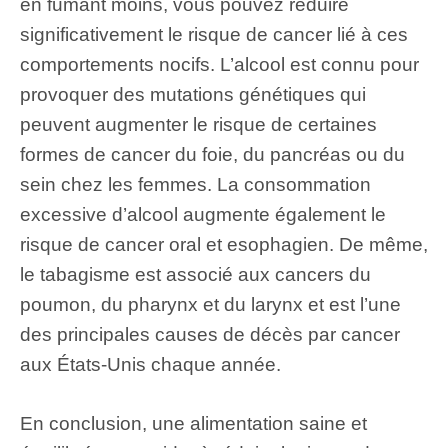
en fumant moins, vous pouvez réduire
significativement le risque de cancer lié à ces
comportements nocifs. L’alcool est connu pour
provoquer des mutations génétiques qui
peuvent augmenter le risque de certaines
formes de cancer du foie, du pancréas ou du
sein chez les femmes. La consommation
excessive d’alcool augmente également le
risque de cancer oral et esophagien. De même,
le tabagisme est associé aux cancers du
poumon, du pharynx et du larynx et est l’une
des principales causes de décès par cancer
aux États-Unis chaque année.
En conclusion, une alimentation saine et