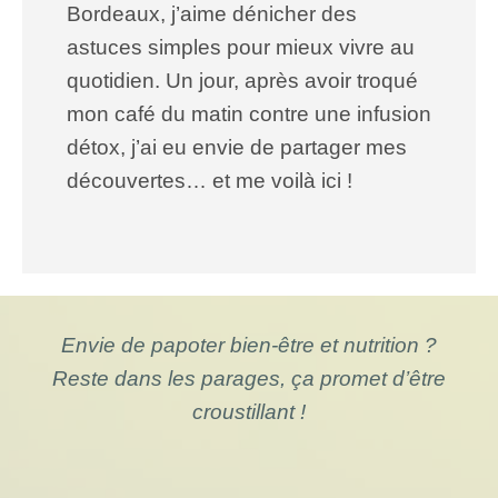
Bordeaux, j’aime dénicher des
astuces simples pour mieux vivre au
quotidien. Un jour, après avoir troqué
mon café du matin contre une infusion
détox, j’ai eu envie de partager mes
découvertes… et me voilà ici !
Envie de papoter bien-être et nutrition ?
Reste dans les parages, ça promet d’être
croustillant !