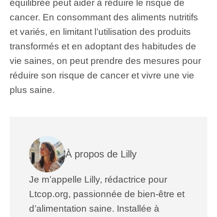
équilibrée peut aider à réduire le risque de
cancer. En consommant des aliments nutritifs
et variés, en limitant l’utilisation des produits
transformés et en adoptant des habitudes de
vie saines, on peut prendre des mesures pour
réduire son risque de cancer et vivre une vie
plus saine.
À propos de Lilly
Je m’appelle Lilly, rédactrice pour
Ltcop.org, passionnée de bien-être et
d’alimentation saine. Installée à