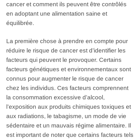
cancer et comment ils peuvent être contrôlés
en adoptant une alimentation saine et
équilibrée.
La première chose à prendre en compte pour
réduire le risque de cancer est d’identifier les
facteurs qui peuvent le provoquer. Certains
facteurs génétiques et environnementaux sont
connus pour augmenter le risque de cancer
chez les individus. Ces facteurs comprennent
la consommation excessive d’alcool,
l’exposition aux produits chimiques toxiques et
aux radiations, le tabagisme, un mode de vie
sédentaire et un mauvais régime alimentaire. Il
est important de noter que certains facteurs tels