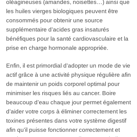
oléagineuses (amandes, noisettes…) ainsi que
les huiles vierges biologiques peuvent être
consommés pour obtenir une source
supplémentaire d’acides gras insaturés
bénéfiques pour la santé cardiovasculaire et la
prise en charge hormonale appropriée.
Enfin, il est primordial d’adopter un mode de vie
actif grâce à une activité physique régulière afin
de maintenir un poids corporel optimal pour
minimiser les risques liés au cancer. Boire
beaucoup d’eau chaque jour permet également
d’aider votre corps à éliminer correctement les
toxines présentes dans votre système digestif
afin qu’il puisse fonctionner correctement et