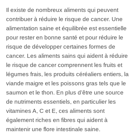
Il existe de nombreux aliments qui peuvent
contribuer à réduire le risque de cancer. Une
alimentation saine et équilibrée
est essentielle
pour rester en bonne santé et pour réduire le
risque de développer certaines formes de
cancer. Les aliments sains qui aident à réduire
le risque de cancer comprennent les fruits et
légumes frais, les produits céréaliers entiers, la
viande maigre et les poissons gras tels que le
saumon et le thon. En plus d’être une source
de nutriments essentiels, en particulier les
vitamines A, C et E, ces aliments sont
également riches en fibres qui aident à
maintenir une flore intestinale saine.