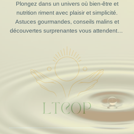
Plongez dans un univers où bien-être et
nutrition riment avec plaisir et simplicité.
Astuces gourmandes, conseils malins et
découvertes surprenantes vous attendent…