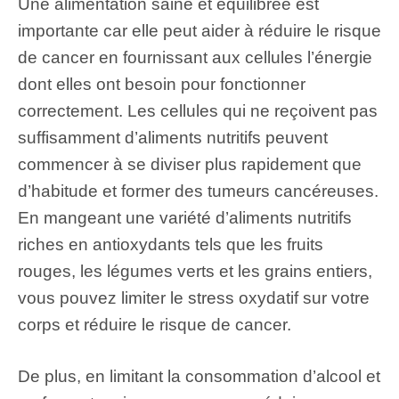
Une alimentation saine et équilibrée est
importante car elle peut aider à réduire le risque
de cancer en fournissant aux cellules l’énergie
dont elles ont besoin pour fonctionner
correctement. Les cellules qui ne reçoivent pas
suffisamment d’aliments nutritifs peuvent
commencer à se diviser plus rapidement que
d’habitude et former des tumeurs cancéreuses.
En mangeant une variété d’aliments nutritifs
riches en antioxydants tels que les fruits
rouges, les légumes verts et les grains entiers,
vous pouvez limiter le stress oxydatif sur votre
corps et réduire le risque de cancer.
De plus, en limitant la consommation d’alcool et