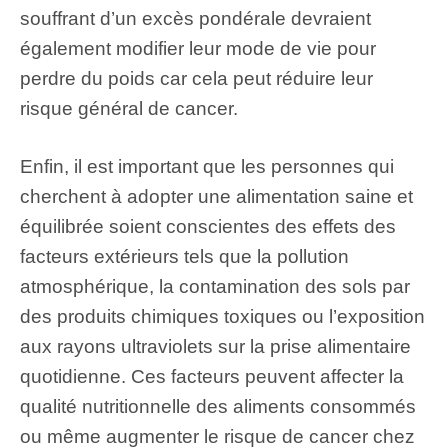
souffrant d’un excès pondérale devraient
également modifier leur mode de vie pour
perdre du poids car cela peut réduire leur
risque général de cancer.
Enfin, il est important que les personnes qui
cherchent à adopter une alimentation saine et
équilibrée soient conscientes des effets des
facteurs extérieurs tels que la pollution
atmosphérique, la contamination des sols par
des produits chimiques toxiques ou l’exposition
aux rayons ultraviolets sur la prise alimentaire
quotidienne. Ces facteurs peuvent affecter la
qualité nutritionnelle des aliments consommés
ou même augmenter le risque de cancer chez