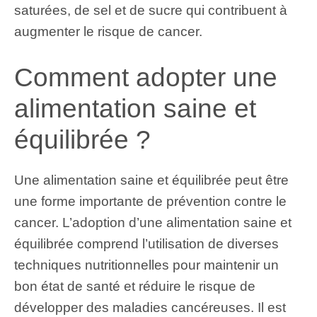
saturées, de sel et de sucre qui contribuent à
augmenter le risque de cancer.
Comment adopter une
alimentation saine et
équilibrée ?
Une alimentation saine et équilibrée peut être
une forme importante de prévention contre le
cancer. L’adoption d’une alimentation saine et
équilibrée comprend l’utilisation de diverses
techniques nutritionnelles pour maintenir un
bon état de santé et réduire le risque de
développer des maladies cancéreuses. Il est