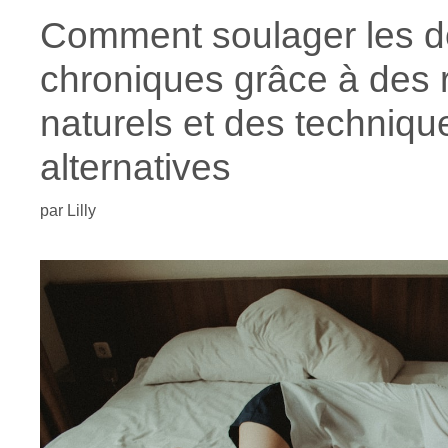
Comment soulager les d
chroniques grâce à des
naturels et des techniqu
alternatives
par
Lilly