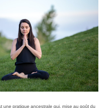
t une pratique ancestrale qui, mise au goût du