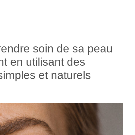
endre soin de sa peau
t en utilisant des
simples et naturels