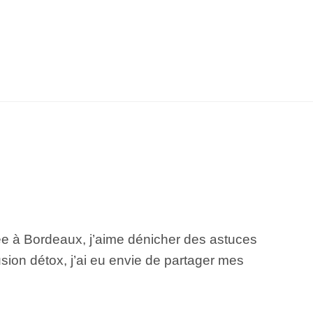
llée à Bordeaux, j’aime dénicher des astuces
sion détox, j’ai eu envie de partager mes