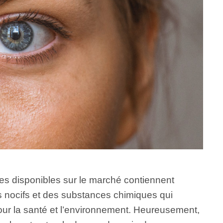
es disponibles sur le marché contiennent
s nocifs et des substances chimiques qui
our la santé et l’environnement. Heureusement,