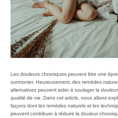
Les douleurs chroniques peuvent être une épreuv
surmonter. Heureusement, des remèdes naturel
alternatives peuvent aider à soulager la douleur
qualité de vie. Dans cet article, nous allons expl
façons dont les remèdes naturels et les techniq
peuvent contribuer à réduire la douleur chroni