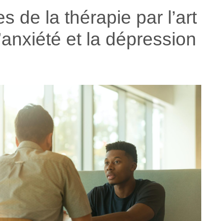
s de la thérapie par l’art
l’anxiété et la dépression