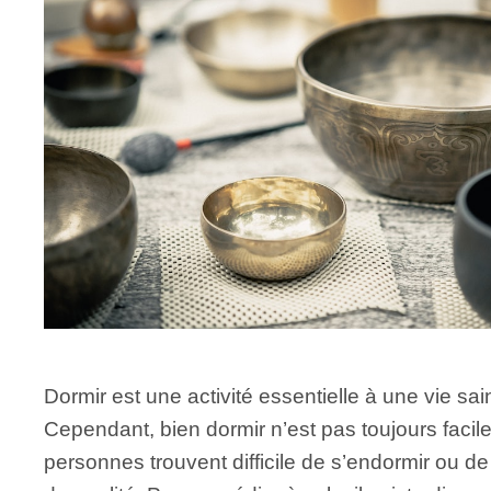
Dormir est une activité essentielle à une vie sai
Cependant, bien dormir n’est pas toujours faci
personnes trouvent difficile de s’endormir ou d