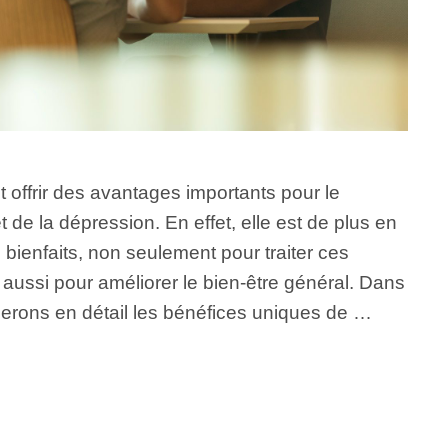
ut offrir des avantages importants pour le
et de la dépression. En effet, elle est de plus en
bienfaits, non seulement pour traiter ces
aussi pour améliorer le bien-être général. Dans
nerons en détail les bénéfices uniques de …