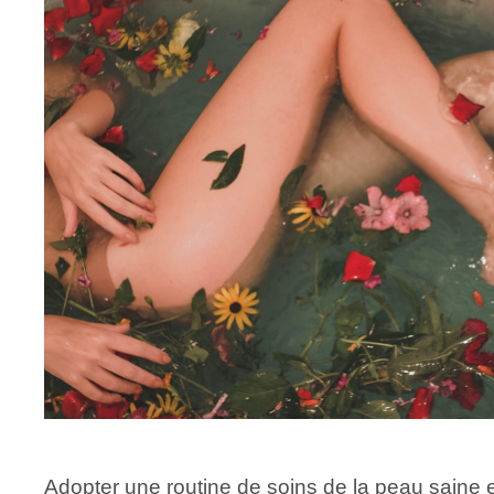
Adopter une routine de soins de la peau saine 