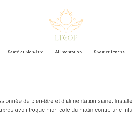
Santé et bien-être
Allimentation
Sport et fitness
assionnée de bien-être et d’alimentation saine. Insta
 après avoir troqué mon café du matin contre une infu