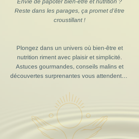
Envie de papoter bien-être et nutrition ?
Reste dans les parages, ça promet d’être
croustillant !
Plongez dans un univers où bien-être et
nutrition riment avec plaisir et simplicité.
Astuces gourmandes, conseils malins et
découvertes surprenantes vous attendent…