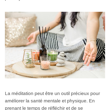
La méditation peut être un outil précieux pour
améliorer la santé mentale et physique. En
prenant le temps de réfléchir et de se