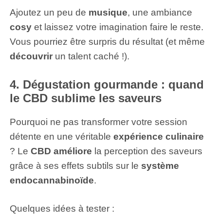
Ajoutez un peu de
musique
, une ambiance
cosy
et laissez votre imagination faire le reste.
Vous pourriez être surpris du résultat (et même
découvrir
un talent caché !).
4. Dégustation gourmande : quand
le CBD sublime les saveurs
Pourquoi ne pas transformer votre session
détente en une véritable
expérience culinaire
? Le
CBD améliore
la perception des saveurs
grâce à ses effets subtils sur le
système
endocannabinoïde
.
Quelques idées à tester :