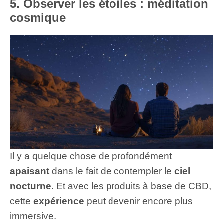
5. Observer les étoiles : méditation
cosmique
Il y a quelque chose de profondément
apaisant
dans le fait de contempler le
ciel
nocturne
. Et avec les produits à base de CBD,
cette
expérience
peut devenir encore plus
immersive.