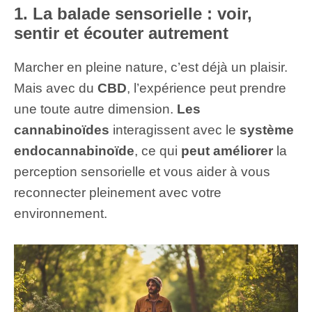
1. La balade sensorielle : voir,
sentir et écouter autrement
Marcher en pleine nature, c’est déjà un plaisir.
Mais avec du
CBD
, l’expérience peut prendre
une toute autre dimension.
Les
cannabinoïdes
interagissent avec le
système
endocannabinoïde
, ce qui
peut améliorer
la
perception sensorielle et vous aider à vous
reconnecter pleinement avec votre
environnement.