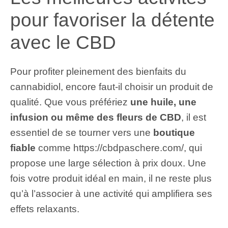
pour favoriser la détente
avec le CBD
Pour profiter pleinement des bienfaits du
cannabidiol, encore faut-il choisir un produit de
qualité. Que vous préfériez
une huile, une
infusion ou même des fleurs de CBD
, il est
essentiel de se tourner vers une
boutique
fiable
comme
https://cbdpaschere.com/
, qui
propose une large sélection à prix doux. Une
fois votre produit idéal en main, il ne reste plus
qu’à l’associer à une activité qui amplifiera ses
effets relaxants.