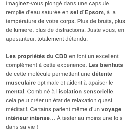
Imaginez-vous plongé dans une capsule
remplie d’eau saturée en
sel d’Epsom
, à la
température de votre corps. Plus de bruits, plus
de lumière, plus de distractions. Juste vous, en
apesanteur, totalement détendu.
Les propriétés du CBD
en font un excellent
complément à cette expérience.
Les bienfaits
de cette molécule permettent une
détente
musculaire
optimale et aident à apaiser le
mental
. Combiné à l’
isolation sensorielle
,
cela peut créer un état de relaxation quasi
méditatif. Certains parlent même d’un
voyage
intérieur intense
… À tester au moins une fois
dans sa vie !