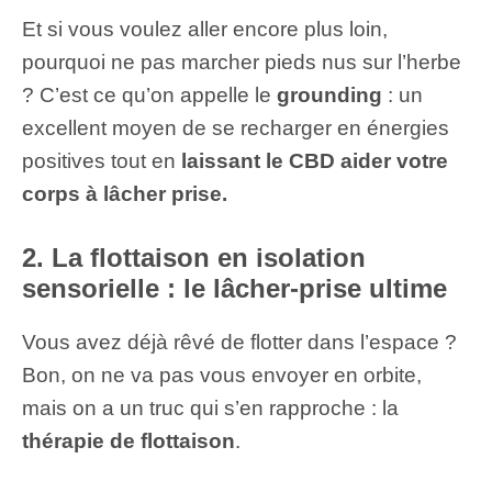
Et si vous voulez aller encore plus loin,
pourquoi ne pas marcher pieds nus sur l’herbe
? C’est ce qu’on appelle le
grounding
: un
excellent moyen de se recharger en énergies
positives tout en
laissant le CBD aider votre
corps à lâcher prise.
2. La flottaison en isolation
sensorielle : le lâcher-prise ultime
Vous avez déjà rêvé de flotter dans l’espace ?
Bon, on ne va pas vous envoyer en orbite,
mais on a un truc qui s’en rapproche : la
thérapie de flottaison
.