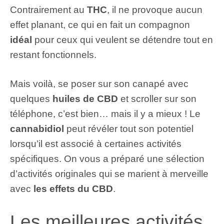
Contrairement au
THC
, il ne provoque aucun
effet planant, ce qui en fait un compagnon
idéal
pour ceux qui veulent se détendre tout en
restant fonctionnels.
Mais voilà, se poser sur son canapé avec
quelques
huiles de CBD
et scroller sur son
téléphone, c’est bien… mais il y a mieux ! Le
cannabidiol
peut révéler tout son potentiel
lorsqu’il est associé à certaines activités
spécifiques. On vous a préparé une sélection
d’activités originales qui se marient à merveille
avec
les effets du CBD
.
Les meilleures activités