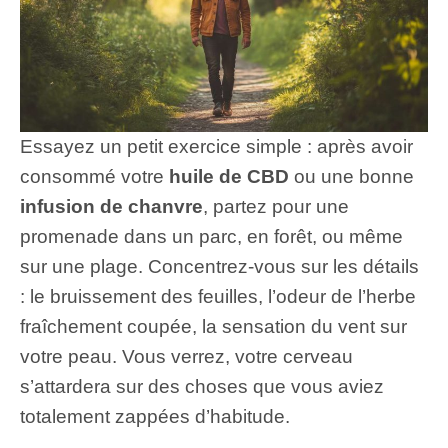
Essayez un petit exercice simple : après avoir
consommé votre
huile de CBD
ou une bonne
infusion de chanvre
, partez pour une
promenade dans un parc, en forêt, ou même
sur une plage. Concentrez-vous sur les détails
: le bruissement des feuilles, l’odeur de l’herbe
fraîchement coupée, la sensation du vent sur
votre peau. Vous verrez, votre cerveau
s’attardera sur des choses que vous aviez
totalement zappées d’habitude.