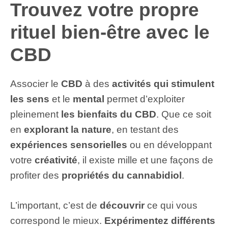
Trouvez votre propre
rituel bien-être avec le
CBD
Associer le
CBD
à des
activités qui stimulent
les sens
et le
mental
permet d’exploiter
pleinement
les bienfaits du CBD
. Que ce soit
en
explorant la nature
, en testant des
expériences sensorielles
ou en développant
votre
créativité
, il existe mille et une façons de
profiter des
propriétés du cannabidiol
.
L’important, c’est de
découvrir
ce qui vous
correspond le mieux.
Expérimentez différents