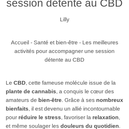
session détente au CBD
Lilly
Accueil
-
Santé et bien-être
-
Les meilleures
activités pour accompagner une session
détente au CBD
Le
CBD
, cette fameuse molécule issue de la
plante de cannabis
, a conquis le cœur des
amateurs de
bien-être
. Grâce à ses
nombreux
bienfaits
, il est devenu un allié incontournable
pour
réduire le stress
, favoriser la
relaxation
,
et même soulager les
douleurs du quotidien
.