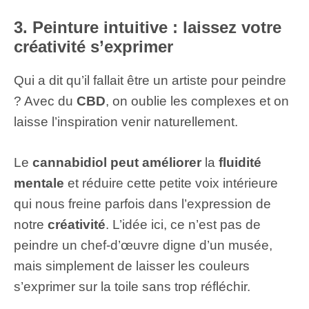
3. Peinture intuitive : laissez votre
créativité s’exprimer
Qui a dit qu’il fallait être un artiste pour peindre
? Avec du
CBD
, on oublie les complexes et on
laisse l’inspiration venir naturellement.
Le
cannabidiol peut améliorer
la
fluidité
mentale
et réduire cette petite voix intérieure
qui nous freine parfois dans l’expression de
notre
créativité
. L’idée ici, ce n’est pas de
peindre un chef-d’œuvre digne d’un musée,
mais simplement de laisser les couleurs
s’exprimer sur la toile sans trop réfléchir.