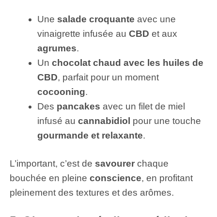
Une
salade croquante
avec une
vinaigrette infusée au
CBD
et aux
agrumes
.
Un
chocolat chaud avec les huiles de
CBD
, parfait pour un moment
cocooning
.
Des
pancakes
avec un filet de miel
infusé au
cannabidiol
pour une touche
gourmande et relaxante
.
L’important, c’est de
savourer
chaque
bouchée en pleine
conscience
, en profitant
pleinement des textures et des arômes.