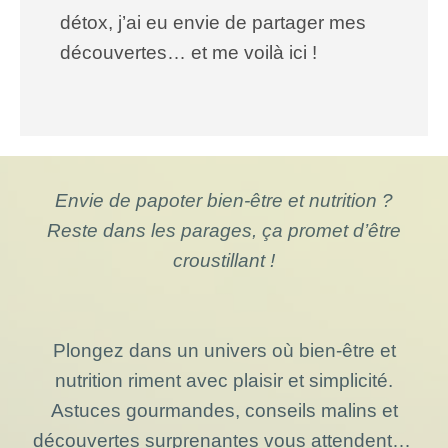
détox, j’ai eu envie de partager mes
découvertes… et me voilà ici !
Envie de papoter bien-être et nutrition ?
Reste dans les parages, ça promet d’être
croustillant !
Plongez dans un univers où bien-être et
nutrition riment avec plaisir et simplicité.
Astuces gourmandes, conseils malins et
découvertes surprenantes vous attendent…