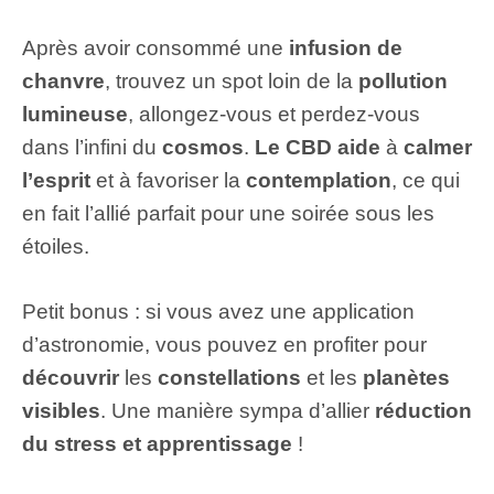
Après avoir consommé une
infusion de
chanvre
, trouvez un spot loin de la
pollution
lumineuse
, allongez-vous et perdez-vous
dans l’infini du
cosmos
.
Le CBD aide
à
calmer
l’esprit
et à favoriser la
contemplation
, ce qui
en fait l’allié parfait pour une soirée sous les
étoiles.
Petit bonus : si vous avez une application
d’astronomie, vous pouvez en profiter pour
découvrir
les
constellations
et les
planètes
visibles
. Une manière sympa d’allier
réduction
du stress et apprentissage
!