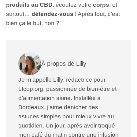
produits au CBD
, écoutez votre
corps
, et
surtout…
détendez-vous
! Après tout, c’est
bien ça le but, non ?
À propos de Lilly
Je m’appelle Lilly, rédactrice pour
Ltcop.org, passionnée de bien-être et
d’alimentation saine. Installée à
Bordeaux, j’aime dénicher des
astuces simples pour mieux vivre au
quotidien. Un jour, après avoir troqué
mon café du matin contre une infusion